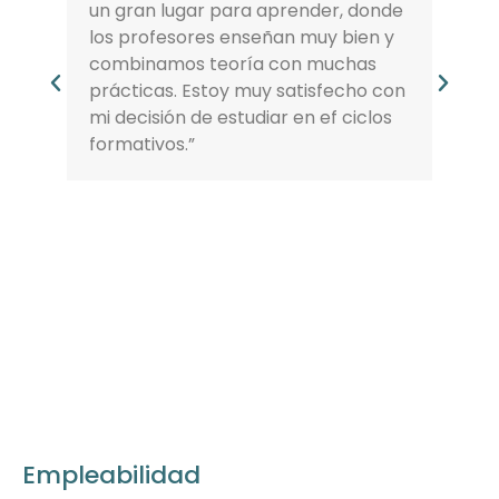
un gran lugar para aprender, donde
los profesores enseñan muy bien y
combinamos teoría con muchas
prácticas. Estoy muy satisfecho con
mi decisión de estudiar en ef ciclos
formativos.”
Empleabilidad