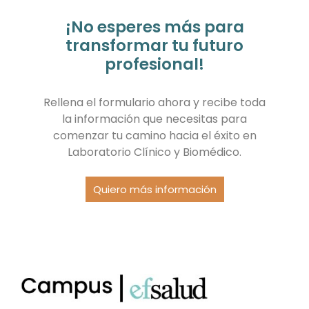
¡No esperes más para
transformar tu futuro
profesional!
Rellena el formulario ahora y recibe toda
la información que necesitas para
comenzar tu camino hacia el éxito en
Laboratorio Clínico y Biomédico.
Quiero más información