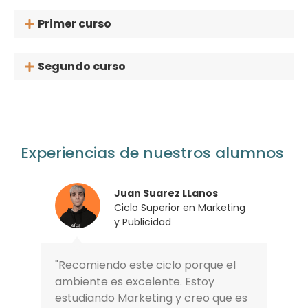
Primer curso
Segundo curso
Experiencias de nuestros alumnos
Juan Suarez LLanos
Ciclo Superior en Marketing
y Publicidad
"Recomiendo este ciclo porque el
ambiente es excelente. Estoy
estudiando Marketing y creo que es