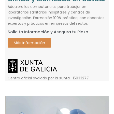
Adquiere las competencias para trabajar en
laboratorios sanitarios, hospitales y centros de
investigación. Formación 100% práctica, con docentes
expertos y prácticas en empresas del sector.
Solicita Información y Asegura tu Plaza
Más información
Centro oficial avalado por la Xunta -15033277