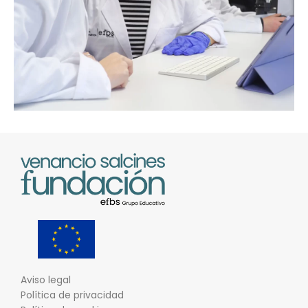
Aviso legal
Política de privacidad