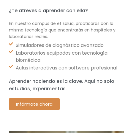
¿Te atreves a aprender con ella?
En nuestro campus de ef salud, practicarás con la
misma tecnología que encontrarás en hospitales y
laboratorios reales.
Simuladores de diagnóstico avanzado
Laboratorios equipados con tecnología
biomédica
Aulas interactivas con software profesional
Aprender haciendo es la clave. Aquí no solo
estudias, experimentas.
Infórmate ahora