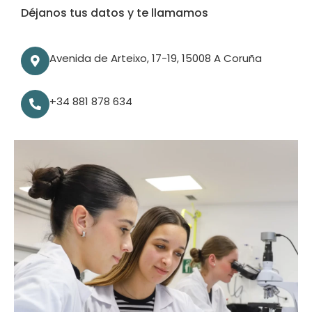
Déjanos tus datos y te llamamos
Avenida de Arteixo, 17-19, 15008 A Coruña
+34 881 878 634