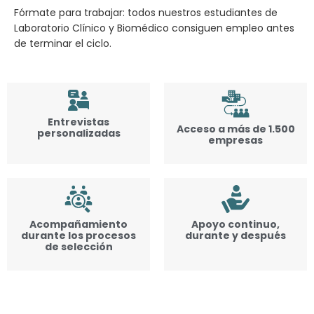
Fórmate para trabajar: todos nuestros estudiantes de
Laboratorio Clínico y Biomédico consiguen empleo antes
de terminar el ciclo.
Entrevistas
Acceso a más de 1.500
personalizadas
empresas
Acompañamiento
Apoyo continuo,
durante los procesos
durante y después
de selección