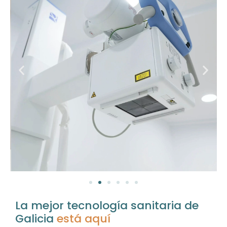
La mejor tecnología sanitaria de
Galicia
está aquí