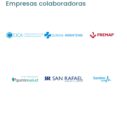
Empresas colaboradoras