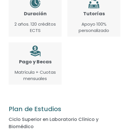
Duración
Tutorías
2 años. 120 créditos
Apoyo 100%
ECTS
personalizado
Pago y Becas
Matrícula + Cuotas
mensuales
Plan de Estudios
Ciclo Superior en Laboratorio Clínico y
Biomédico