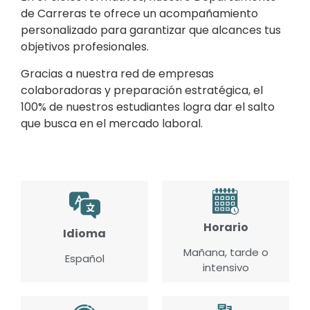
de Carreras te ofrece un acompañamiento
personalizado para garantizar que alcances tus
objetivos profesionales.
Gracias a nuestra red de empresas
colaboradoras y preparación estratégica, el
100% de nuestros estudiantes logra dar el salto
que busca en el mercado laboral.
Horario
Idioma
Mañana, tarde o
Español
intensivo