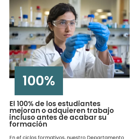
100
%
El 100% de los estudiantes
mejoran o adquieren trabajo
incluso antes de acabar su
formación
En ef ciclos formativos, nuestro Departamento