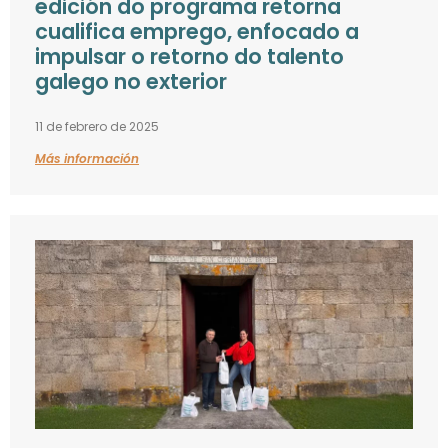
edición do programa retorna
cualifica emprego, enfocado a
impulsar o retorno do talento
galego no exterior
11 de febrero de 2025
Más información