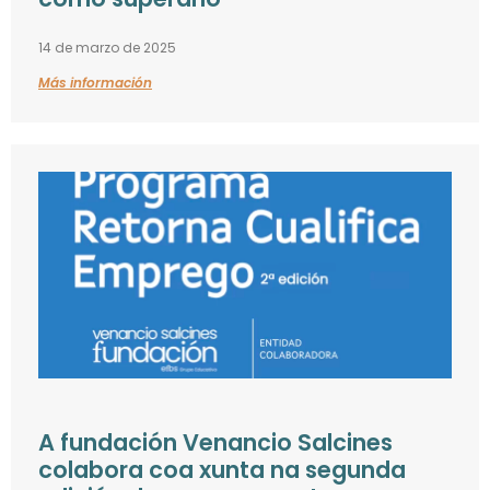
14 de marzo de 2025
Más información
A fundación Venancio Salcines
colabora coa xunta na segunda