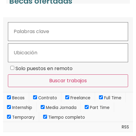
Becas ofertadas
Solo puestos en remoto
Becas
Contrato
Freelance
Full Time
Internship
Media Jornada
Part Time
Temporary
Tiempo completo
RSS