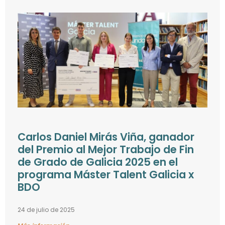
Carlos Daniel Mirás Viña, ganador
del Premio al Mejor Trabajo de Fin
de Grado de Galicia 2025 en el
programa Máster Talent Galicia x
BDO
24 de julio de 2025