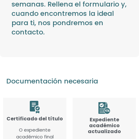
semanas. Rellena el formulario y,
cuando encontremos la ideal
para ti, nos pondremos en
contacto.
Documentación necesaria
Certificado del título
Expediente
académico
O expediente
actualizado
académico final