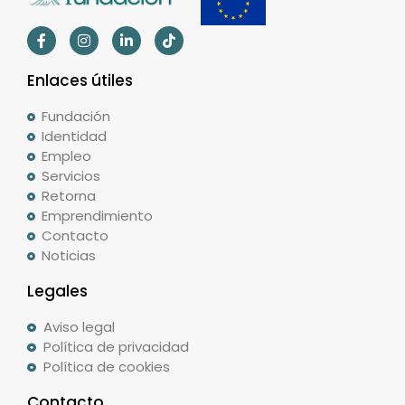
Enlaces útiles
Fundación
Identidad
Empleo
Servicios
Retorna
Emprendimiento
Contacto
Noticias
Legales
Aviso legal
Política de privacidad
Política de cookies
Contacto