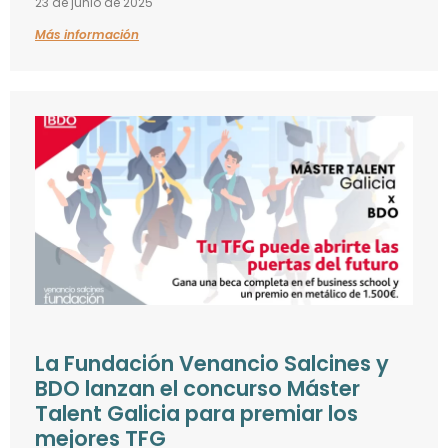
23 de junio de 2025
Más información
La Fundación Venancio Salcines y
BDO lanzan el concurso Máster
Talent Galicia para premiar los
mejores TFG