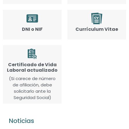
DNI o NIF
Currículum Vitae
Certificado de Vida
Laboral actualizado
(Si carece de número
de afiliación, debe
solicitarlo ante la
Seguridad Social)
Noticias