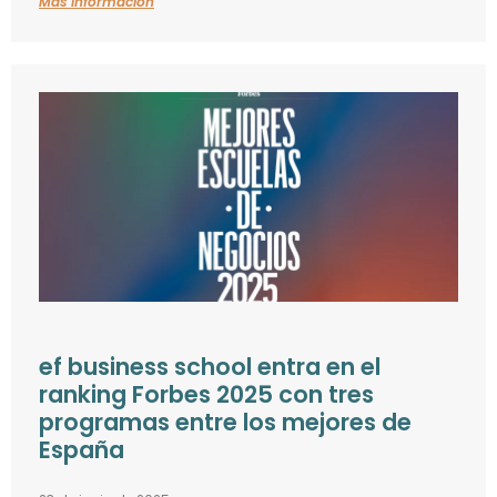
Más información
ef business school entra en el
ranking Forbes 2025 con tres
programas entre los mejores de
España