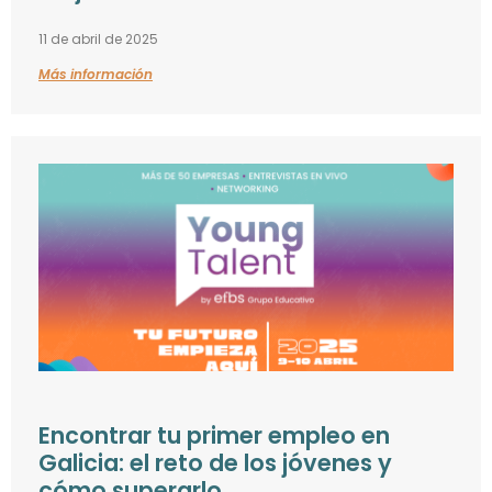
11 de abril de 2025
Más información
Encontrar tu primer empleo en
Galicia: el reto de los jóvenes y
cómo superarlo