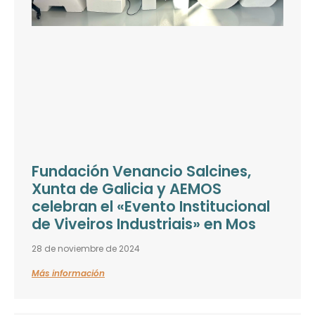
Fundación Venancio Salcines,
Xunta de Galicia y AEMOS
celebran el «Evento Institucional
de Viveiros Industriais» en Mos
28 de noviembre de 2024
Más información