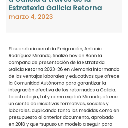
Estratexia Galicia Retorna
marzo 4, 2023
El secretario xeral da Emigración, Antonio
Rodríguez Miranda, finalizó hoy en Bonn la
campaña de presentación de la
Estratexia
Galicia Retorna 2023-26
en Alemania informando
de las ventajas laborales y educativas que ofrece
la Comunidad Autónoma para garantizar la
integración efectiva de los retornados a Galicia.
La estrategia, tal y como explicó Miranda, ofrece
un ciento de iniciativas formativas, sociales y
laborales, duplicando tanto las medidas como en
presupuesto al anterior documento, aprobado
en 2018 y que “supuso un modelo a seguir para