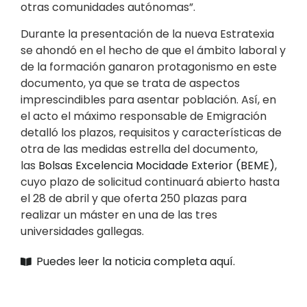
otras comunidades autónomas”.
Durante la presentación de la nueva Estratexia
se ahondó en el hecho de que el ámbito laboral y
de la formación ganaron protagonismo en este
documento, ya que se trata de aspectos
imprescindibles para asentar población. Así, en
el acto el máximo responsable de Emigración
detalló los plazos, requisitos y características de
otra de las medidas estrella del documento,
las
Bolsas Excelencia Mocidade Exterior (BEME)
,
cuyo plazo de solicitud continuará abierto hasta
el 28 de abril y que oferta 250 plazas para
realizar un máster en una de las tres
universidades gallegas.
Puedes leer la noticia completa aquí.