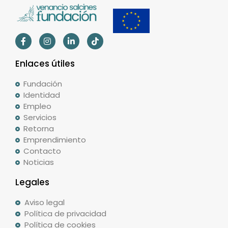
Enlaces útiles
Fundación
Identidad
Empleo
Servicios
Retorna
Emprendimiento
Contacto
Noticias
Legales
Aviso legal
Política de privacidad
Política de cookies