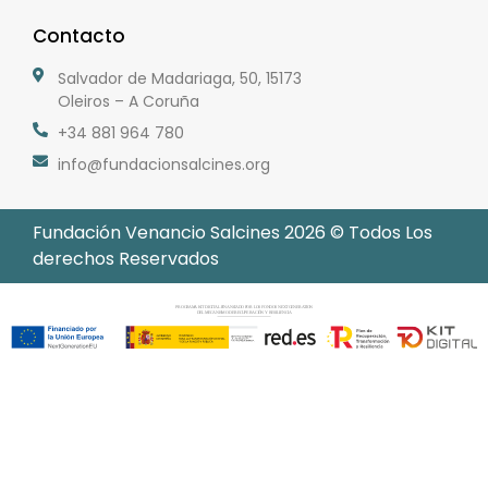
Contacto
Salvador de Madariaga, 50, 15173
Oleiros – A Coruña
+34 881 964 780
info@fundacionsalcines.org
Fundación Venancio Salcines 2026 © Todos Los
derechos Reservados