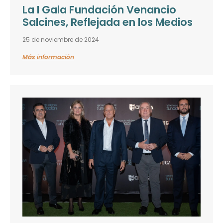
La I Gala Fundación Venancio
Salcines, Reflejada en los Medios
25 de noviembre de 2024
Más información