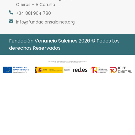
Oleiros – A Coruña
+34 881 964 780
info@fundacionsalcines.org
Fundación Venancio Salcines 2026 © Todos Los
derechos Reservados