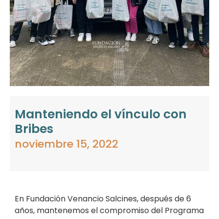
Manteniendo el vínculo con
Bribes
noviembre 15, 2022
En Fundación Venancio Salcines, después de 6
años, mantenemos el compromiso del Programa