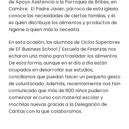
de Apoyo Asistencia a la Parroquia de Bribes, en
Cambre. El Padre Javier, párroco de esta iglesia
conoce las necesidades de ciertas familias, y él
es quien distribuye los alimentos y productos de
higiene a quien más lo necesita.
En esta ocasión, los alumnos de Ciclos Superiores
de EF Business School / Escuela de Finanzas nos
echaron una mano para trasladar los alimentos.
De esta forma, aunque en el día a día están
ocupados en desarrollar sus estudios,
conciliamos que puedan hacer un pequeño gesto
de voluntariado. Además, recientemente nos han
comunicado que más de 600 niños pudieron
comenzar el curso con material escolar y
mochilas nuevas gracias a la Delegación de
Cáritas con la que colaboramos.