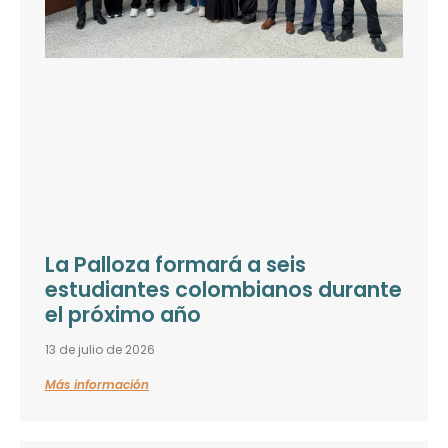
La Palloza formará a seis
estudiantes colombianos durante
el próximo año
13 de julio de 2026
Más información