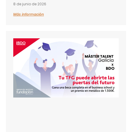
8 de junio de 2026
Más información