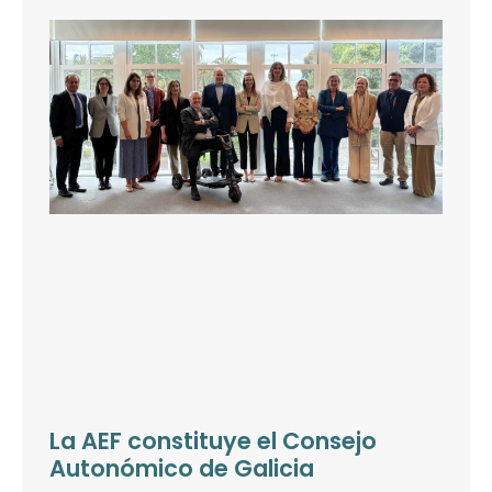
La AEF constituye el Consejo
Autonómico de Galicia