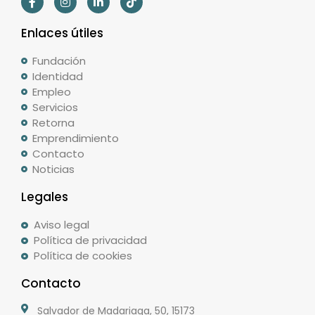
Enlaces útiles
Fundación
Identidad
Empleo
Servicios
Retorna
Emprendimiento
Contacto
Noticias
Legales
Aviso legal
Política de privacidad
Política de cookies
Contacto
Salvador de Madariaga, 50, 15173