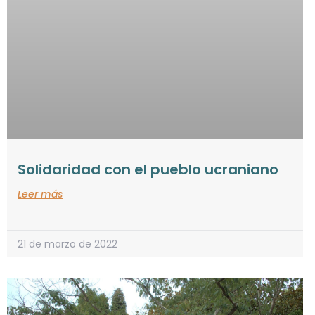
Solidaridad con el pueblo ucraniano
Leer más
21 de marzo de 2022