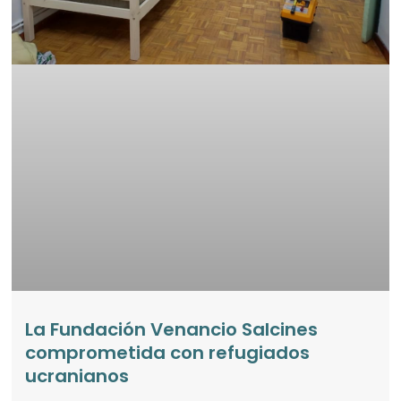
La Fundación Venancio Salcines
comprometida con refugiados
ucranianos