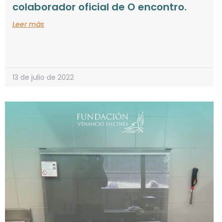
colaborador oficial de O encontro.
Leer más
13 de julio de 2022