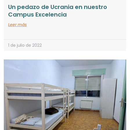
Un pedazo de Ucrania en nuestro
Campus Excelencia
Leer más
1 de julio de 2022