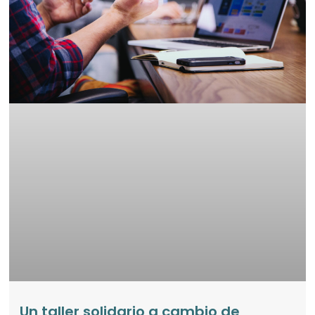
Un taller solidario a cambio de