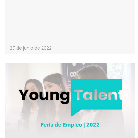
27 de junio de 2022