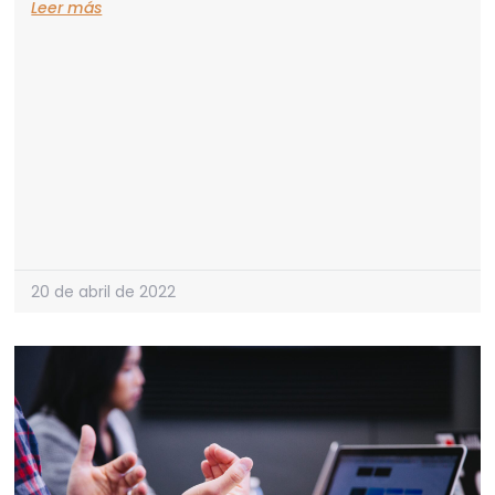
Leer más
20 de abril de 2022