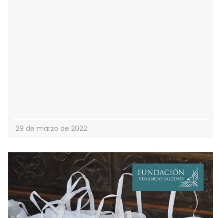
29 de marzo de 2022