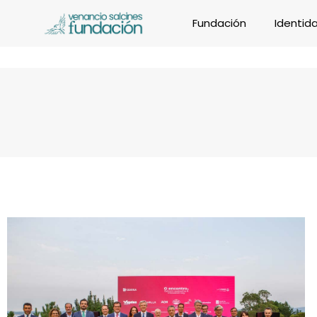
Fundación
Identid