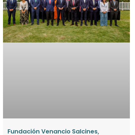
Fundación Venancio Salcines,