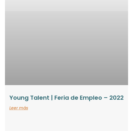
Young Talent | Feria de Empleo – 2022
Leer más