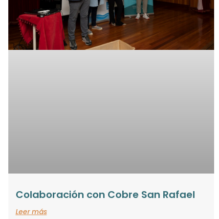
Colaboración con Cobre San Rafael
Leer más