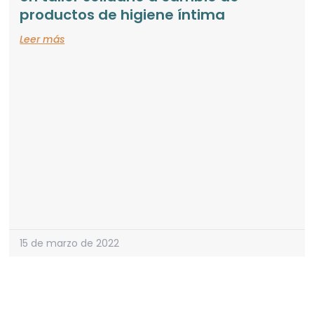
productos de higiene íntima
Leer más
15 de marzo de 2022