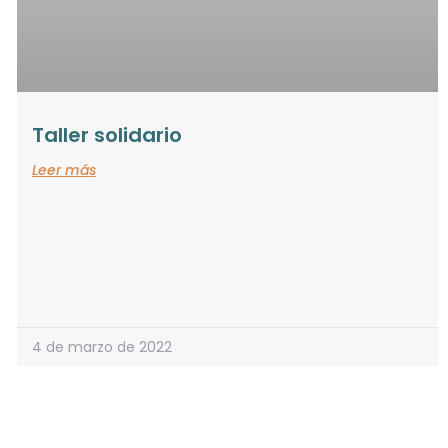
Taller solidario
Leer más
4 de marzo de 2022