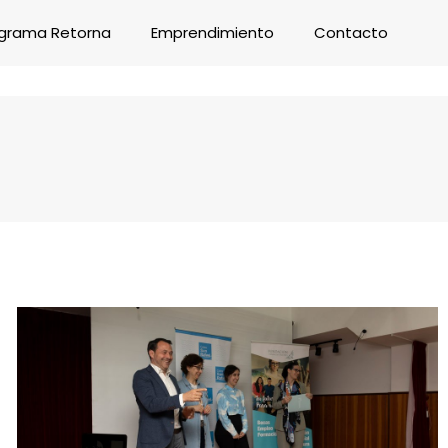
grama Retorna
Emprendimiento
Contacto